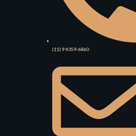
(11) 9 4359-6860