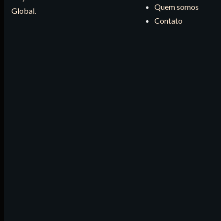
Quem somos
Global.
Contato