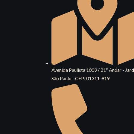
Avenida Paulista 1009 / 21º Andar - Jard
São Paulo - CEP: 01311-919