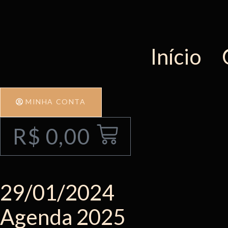
Início
MINHA CONTA
R$
0,00
29/01/2024
Agenda 2025