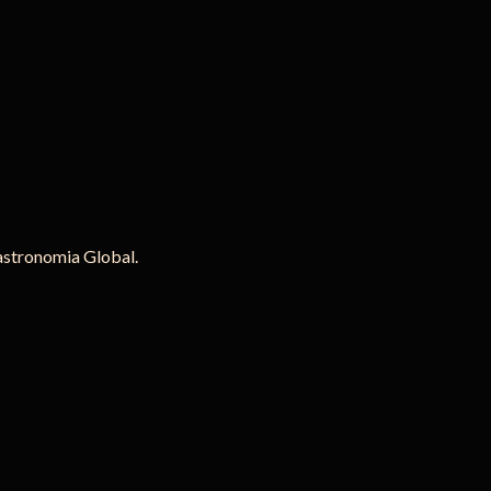
astronomia Global.