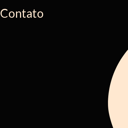
Contato