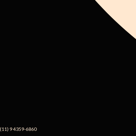
(11) 9 4359-6860