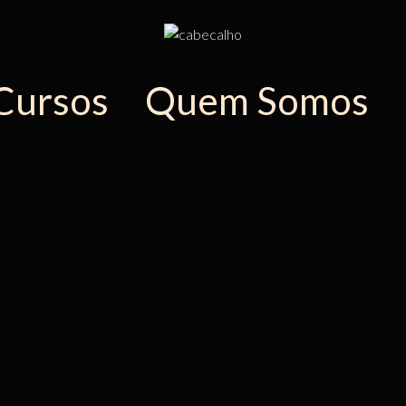
Cursos
Quem Somos