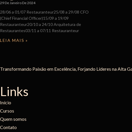
29 De Janeiro De 2024
28/06 a 01/07 Restauranteur25/08 a 29/08 CFO
(Chief Financial Officer)15/09 a 19/09
Restauranteur20/10 a 24/10 Arquitetura de
Restaurantes03/11 a 07/11 Restauranteur
LEIA MAIS »
Transformando Paixão em Excelência, Forjando Líderes na Alta G
Links
Início
Cursos
Quem somos
Contato