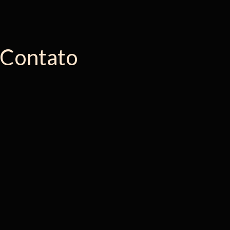
Contato