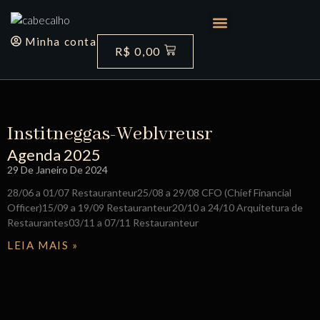
Quem Somos
Minha conta
R$
0,00
Institneggas-Weblvreusr
Agenda 2025
29 De Janeiro De 2024
28/06 a 01/07 Restauranteur25/08 a 29/08 CFO (Chief Financial
Officer)15/09 a 19/09 Restauranteur20/10 a 24/10 Arquitetura de
Restaurantes03/11 a 07/11 Restauranteur
LEIA MAIS »