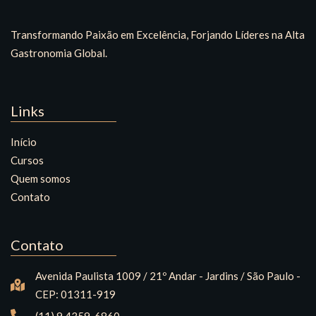
Transformando Paixão em Excelência, Forjando Líderes na Alta
Gastronomia Global.
Links
Início
Cursos
Quem somos
Contato
Contato
Avenida Paulista 1009 / 21º Andar - Jardins / São Paulo -
CEP: 01311-919